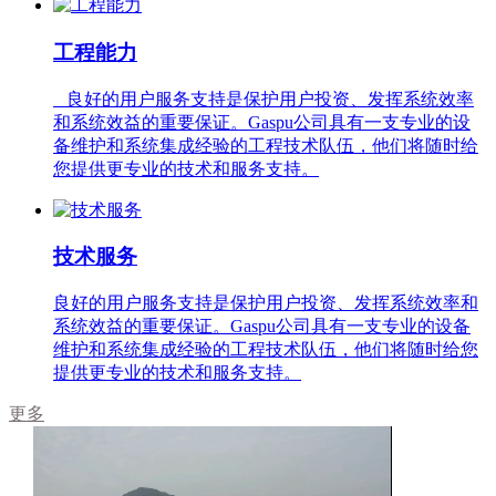
工程能力
良好的用户服务支持是保护用户投资、发挥系统效率
和系统效益的重要保证。Gaspu公司具有一支专业的设
备维护和系统集成经验的工程技术队伍，他们将随时给
您提供更专业的技术和服务支持。
技术服务
良好的用户服务支持是保护用户投资、发挥系统效率和
系统效益的重要保证。Gaspu公司具有一支专业的设备
维护和系统集成经验的工程技术队伍，他们将随时给您
提供更专业的技术和服务支持。
更多