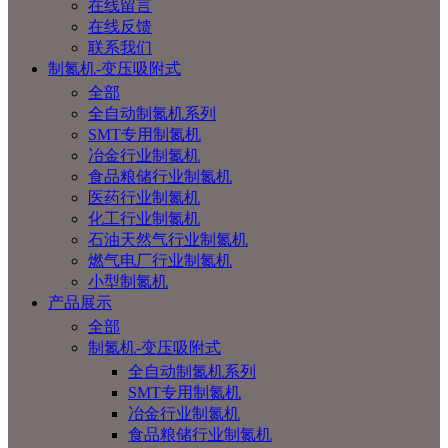
在线留言
在线反馈
联系我们
制氮机-变压吸附式
全部
全自动制氮机系列
SMT专用制氮机
冶金行业制氮机
食品粮储行业制氮机
医药行业制氮机
化工行业制氮机
石油天然气行业制氮机
燃气电厂行业制氮机
小型制氮机
产品展示
全部
制氮机-变压吸附式
全自动制氮机系列
SMT专用制氮机
冶金行业制氮机
食品粮储行业制氮机