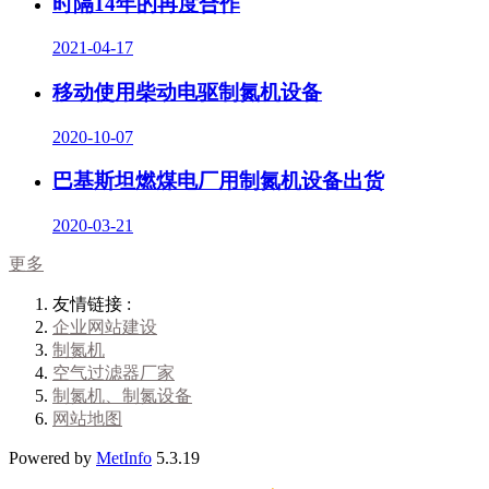
时隔14年的再度合作
2021-04-17
移动使用柴动电驱制氮机设备
2020-10-07
巴基斯坦燃煤电厂用制氮机设备出货
2020-03-21
更多
友情链接 :
企业网站建设
制氮机
空气过滤器厂家
制氮机、制氮设备
网站地图
Powered by
MetInfo
5.3.19