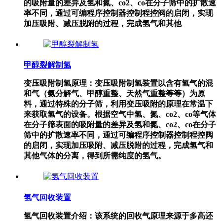
的吸附量的差异及氢和氮、co2、co在分子筛中的扩散速
率不同，通过可编程序控制器控制程控阀的启闭，实现
加压吸附、减压脱附的过程，完成氢气和其他
甲醇裂解制氢
变压吸附制氢原理：变压吸附制氢装置以含有氢气的混
和气（氨分解气、甲醇重整、天然气重整等等）为原
料，通过特殊的分子筛，利用变压吸附的原理在常温下
来获取氢气的设备。根据空气中氢、氮、co2、co等气体
在分子筛表面的吸附量的差异及氢和氮、co2、co在分子
筛中的扩散速率不同，通过可编程序控制器控制程控阀
的启闭，实现加压吸附、减压脱附的过程，完成氢气和
其他气体的分离，得到所需纯度的氢气。
氢气回收装置
氢气回收装置介绍：该系统的回收气原理来源于多高还