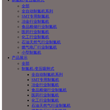
制氮机-变压吸附式
全部
全自动制氮机系列
SMT专用制氮机
冶金行业制氮机
食品粮储行业制氮机
医药行业制氮机
化工行业制氮机
石油天然气行业制氮机
燃气电厂行业制氮机
小型制氮机
产品展示
全部
制氮机-变压吸附式
全自动制氮机系列
SMT专用制氮机
冶金行业制氮机
食品粮储行业制氮机
医药行业制氮机
化工行业制氮机
石油天然气行业制氮机