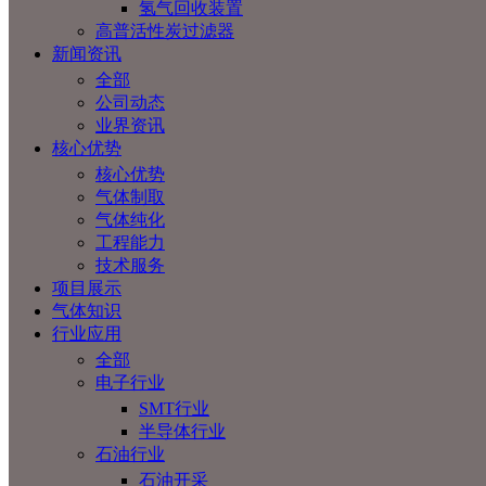
氢气回收装置
高普活性炭过滤器
新闻资讯
全部
公司动态
业界资讯
核心优势
核心优势
气体制取
气体纯化
工程能力
技术服务
项目展示
气体知识
行业应用
全部
电子行业
SMT行业
半导体行业
石油行业
石油开采