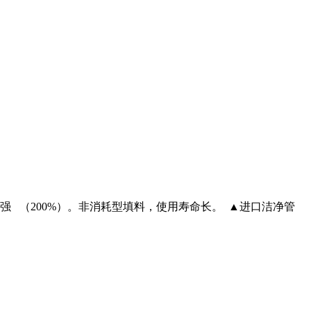
 （200%）。非消耗型填料，使用寿命长。 ▲进口洁净管