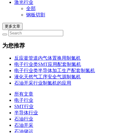
激光行业
全部
钢板切割
更多文章
为您推荐
反应釜管道内气体置换用制氮机
电子行业类SMT应用配套制氮机
电子行业类半导体加工生产配套制氮机
液化天然气工序安全气源制氮机
石油开采行业制氮机的应用
所有文章
电子行业
SMT行业
半导体行业
石油行业
石油开采
石油储运