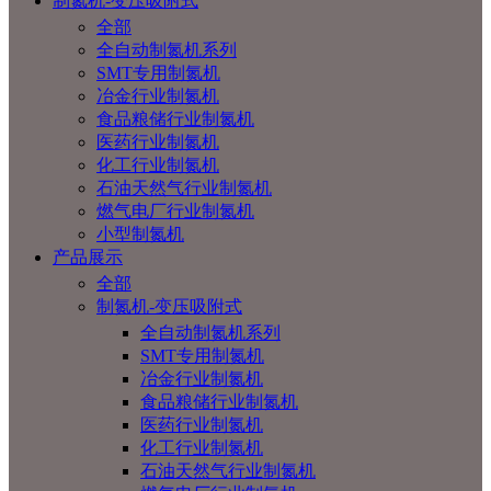
制氮机-变压吸附式
全部
全自动制氮机系列
SMT专用制氮机
冶金行业制氮机
食品粮储行业制氮机
医药行业制氮机
化工行业制氮机
石油天然气行业制氮机
燃气电厂行业制氮机
小型制氮机
产品展示
全部
制氮机-变压吸附式
全自动制氮机系列
SMT专用制氮机
冶金行业制氮机
食品粮储行业制氮机
医药行业制氮机
化工行业制氮机
石油天然气行业制氮机