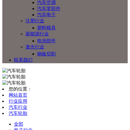
汽车空调
汽车零部件
汽车电子
注塑行业
塑料模具
新能源行业
电池部件
激光行业
钢板切割
联系我们
您的位置：
网站首页
行业应用
汽车行业
汽车轮胎
全部