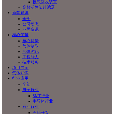
氢气回收装置
高普活性炭过滤器
新闻资讯
全部
公司动态
业界资讯
核心优势
核心优势
气体制取
气体纯化
工程能力
技术服务
项目展示
气体知识
行业应用
全部
电子行业
SMT行业
半导体行业
石油行业
石油开采