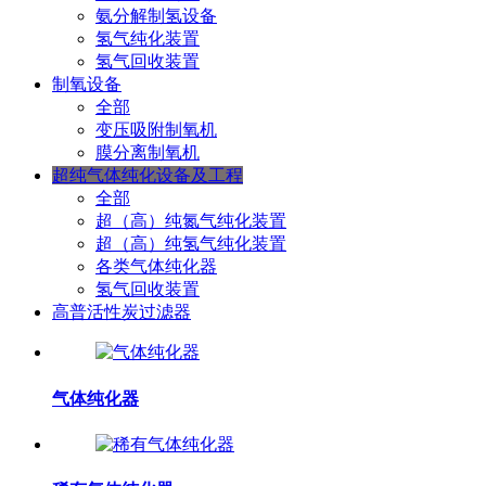
氨分解制氢设备
氢气纯化装置
氢气回收装置
制氧设备
全部
变压吸附制氧机
膜分离制氧机
超纯气体纯化设备及工程
全部
超（高）纯氮气纯化装置
超（高）纯氢气纯化装置
各类气体纯化器
氢气回收装置
高普活性炭过滤器
气体纯化器