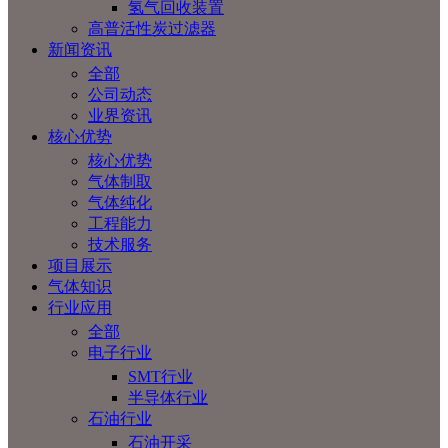
氢气回收装置
高普活性炭过滤器
新闻资讯
全部
公司动态
业界资讯
核心优势
核心优势
气体制取
气体纯化
工程能力
技术服务
项目展示
气体知识
行业应用
全部
电子行业
SMT行业
半导体行业
石油行业
石油开采