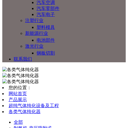
汽车空调
汽车零部件
汽车电子
注塑行业
塑料模具
新能源行业
电池部件
激光行业
钢板切割
联系我们
您的位置：
网站首页
产品展示
超纯气体纯化设备及工程
各类气体纯化器
全部