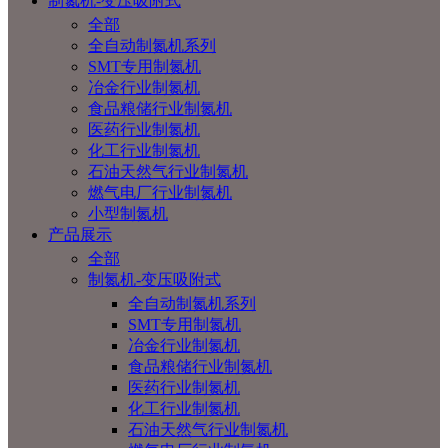
制氮机-变压吸附式
全部
全自动制氮机系列
SMT专用制氮机
冶金行业制氮机
食品粮储行业制氮机
医药行业制氮机
化工行业制氮机
石油天然气行业制氮机
燃气电厂行业制氮机
小型制氮机
产品展示
全部
制氮机-变压吸附式
全自动制氮机系列
SMT专用制氮机
冶金行业制氮机
食品粮储行业制氮机
医药行业制氮机
化工行业制氮机
石油天然气行业制氮机