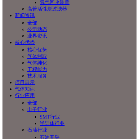
氢气回收装置
高普活性炭过滤器
新闻资讯
全部
公司动态
业界资讯
核心优势
核心优势
气体制取
气体纯化
工程能力
技术服务
项目展示
气体知识
行业应用
全部
电子行业
SMT行业
半导体行业
石油行业
石油开采