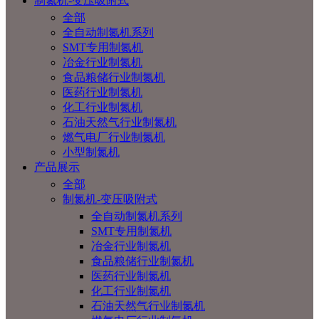
制氮机-变压吸附式
全部
全自动制氮机系列
SMT专用制氮机
冶金行业制氮机
食品粮储行业制氮机
医药行业制氮机
化工行业制氮机
石油天然气行业制氮机
燃气电厂行业制氮机
小型制氮机
产品展示
全部
制氮机-变压吸附式
全自动制氮机系列
SMT专用制氮机
冶金行业制氮机
食品粮储行业制氮机
医药行业制氮机
化工行业制氮机
石油天然气行业制氮机