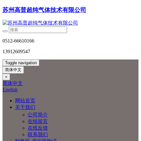
苏州高普超纯气体技术有限公司
0512-66610166
13912609547
Toggle navigation
简体中文
×
简体中文
English
网站首页
关于我们
公司简介
在线留言
在线反馈
联系我们