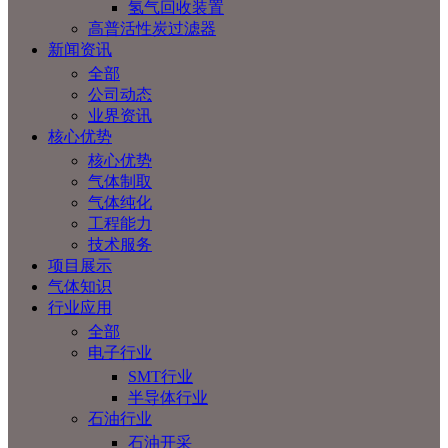
氢气回收装置
高普活性炭过滤器
新闻资讯
全部
公司动态
业界资讯
核心优势
核心优势
气体制取
气体纯化
工程能力
技术服务
项目展示
气体知识
行业应用
全部
电子行业
SMT行业
半导体行业
石油行业
石油开采