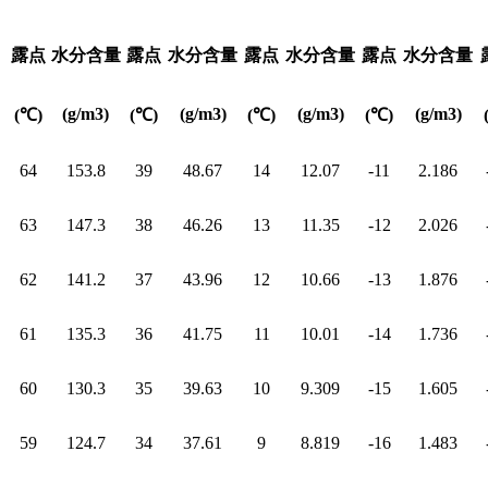
露点
水分含量
露点
水分含量
露点
水分含量
露点
水分含量
(g/m3)
(g/m3)
(g/m3)
(g/m3)
(
℃
)
(
℃
)
(
℃
)
(
℃
)
64
153.8
39
48.67
14
12.07
-11
2.186
63
147.3
38
46.26
13
11.35
-12
2.026
62
141.2
37
43.96
12
10.66
-13
1.876
61
135.3
36
41.75
11
10.01
-14
1.736
60
130.3
35
39.63
10
9.309
-15
1.605
59
124.7
34
37.61
9
8.819
-16
1.483