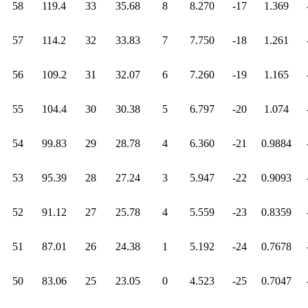
58
119.4
33
35.68
8
8.270
-17
1.369
57
114.2
32
33.83
7
7.750
-18
1.261
56
109.2
31
32.07
6
7.260
-19
1.165
55
104.4
30
30.38
5
6.797
-20
1.074
54
99.83
29
28.78
4
6.360
-21
0.9884
53
95.39
28
27.24
3
5.947
-22
0.9093
52
91.12
27
25.78
4
5.559
-23
0.8359
51
87.01
26
24.38
1
5.192
-24
0.7678
50
83.06
25
23.05
0
4.523
-25
0.7047