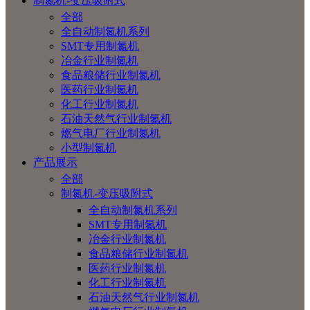
制氮机-变压吸附式
全部
全自动制氮机系列
SMT专用制氮机
冶金行业制氮机
食品粮储行业制氮机
医药行业制氮机
化工行业制氮机
石油天然气行业制氮机
燃气电厂行业制氮机
小型制氮机
产品展示
全部
制氮机-变压吸附式
全自动制氮机系列
SMT专用制氮机
冶金行业制氮机
食品粮储行业制氮机
医药行业制氮机
化工行业制氮机
石油天然气行业制氮机