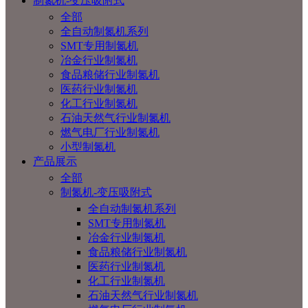
制氮机-变压吸附式
全部
全自动制氮机系列
SMT专用制氮机
冶金行业制氮机
食品粮储行业制氮机
医药行业制氮机
化工行业制氮机
石油天然气行业制氮机
燃气电厂行业制氮机
小型制氮机
产品展示
全部
制氮机-变压吸附式
全自动制氮机系列
SMT专用制氮机
冶金行业制氮机
食品粮储行业制氮机
医药行业制氮机
化工行业制氮机
石油天然气行业制氮机