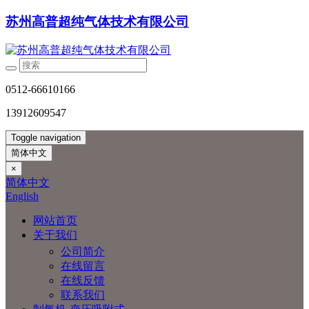
苏州高普超纯气体技术有限公司
0512-66610166
13912609547
Toggle navigation
简体中文
×
简体中文
English
网站首页
关于我们
公司简介
在线留言
在线反馈
联系我们