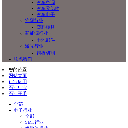
汽车空调
汽车零部件
汽车电子
注塑行业
塑料模具
新能源行业
电池部件
激光行业
钢板切割
联系我们
您的位置：
网站首页
行业应用
石油行业
石油开采
全部
电子行业
全部
SMT行业