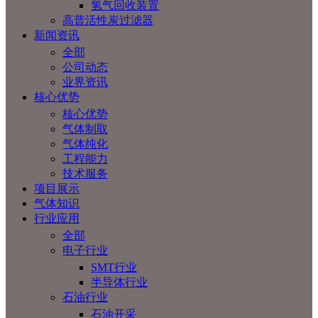
氢气回收装置
高普活性炭过滤器
新闻资讯
全部
公司动态
业界资讯
核心优势
核心优势
气体制取
气体纯化
工程能力
技术服务
项目展示
气体知识
行业应用
全部
电子行业
SMT行业
半导体行业
石油行业
石油开采